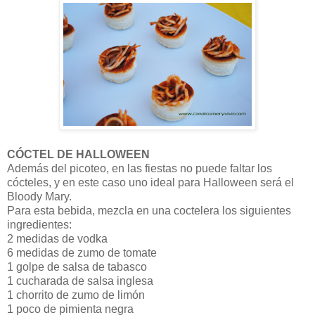
CÓCTEL DE HALLOWEEN
Además del picoteo, en las fiestas no puede faltar los
cócteles, y en este caso uno ideal para Halloween será el
Bloody Mary.
Para esta bebida, mezcla en una coctelera los siguientes
ingredientes:
2 medidas de vodka
6 medidas de zumo de tomate
1 golpe de salsa de tabasco
1 cucharada de salsa inglesa
1 chorrito de zumo de limón
1 poco de pimienta negra