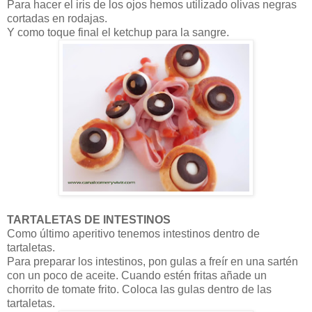
Para hacer el iris de los ojos hemos utilizado olivas negras
cortadas en rodajas.
Y como toque final el ketchup para la sangre.
TARTALETAS DE INTESTINOS
Como último aperitivo tenemos intestinos dentro de
tartaletas.
Para preparar los intestinos, pon gulas a freír en una sartén
con un poco de aceite. Cuando estén fritas añade un
chorrito de tomate frito. Coloca las gulas dentro de las
tartaletas.