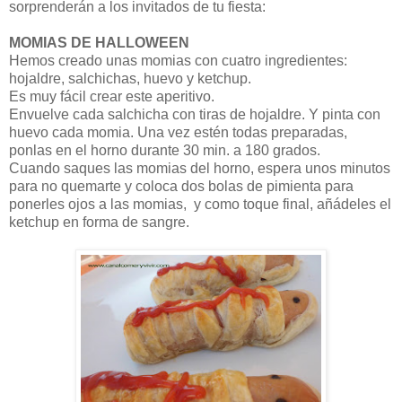
sorprenderán a los invitados de tu fiesta:
MOMIAS DE HALLOWEEN
Hemos creado unas momias con cuatro ingredientes:
hojaldre, salchichas, huevo y ketchup.
Es muy fácil crear este aperitivo.
Envuelve cada salchicha con tiras de hojaldre. Y pinta con
huevo cada momia. Una vez estén todas preparadas,
ponlas en el horno durante 30 min. a 180 grados.
Cuando saques las momias del horno, espera unos minutos
para no quemarte y coloca dos bolas de pimienta para
ponerles ojos a las momias, y como toque final, añádeles el
ketchup en forma de sangre.