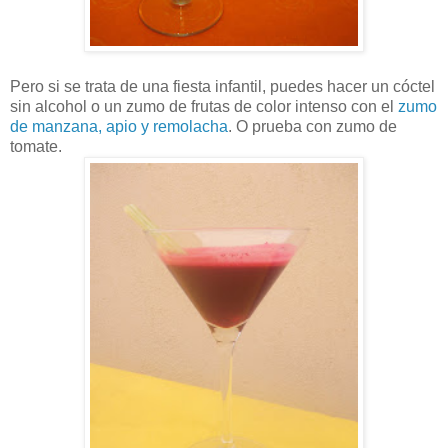
Pero si se trata de una fiesta infantil, puedes hacer un cóctel
sin alcohol o un zumo de frutas de color intenso con el
zumo
de manzana, apio y remolacha
. O prueba con zumo de
tomate.