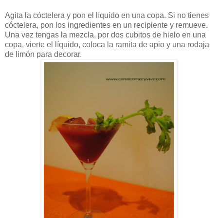
Agita la cóctelera y pon el líquido en una copa. Si no tienes
cóctelera, pon los ingredientes en un recipiente y remueve.
Una vez tengas la mezcla, por dos cubitos de hielo en una
copa, vierte el líquido, coloca la ramita de apio y una rodaja
de limón para decorar.