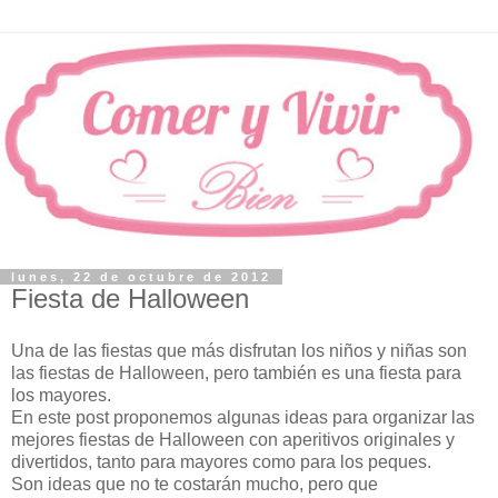
lunes, 22 de octubre de 2012
Fiesta de Halloween
Una de las fiestas que más disfrutan los niños y niñas son
las fiestas de Halloween, pero también es una fiesta para
los mayores.
En este post proponemos algunas ideas para organizar las
mejores fiestas de Halloween con aperitivos originales y
divertidos, tanto para mayores como para los peques.
Son ideas que no te costarán mucho, pero que