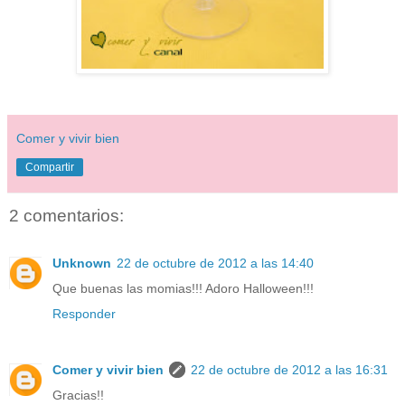
Comer y vivir bien
Compartir
2 comentarios:
Unknown
22 de octubre de 2012 a las 14:40
Que buenas las momias!!! Adoro Halloween!!!
Responder
Comer y vivir bien
22 de octubre de 2012 a las 16:31
Gracias!!