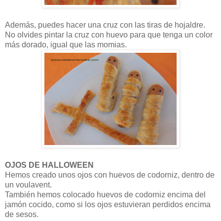
Además, puedes hacer una cruz con las tiras de hojaldre.
No olvides pintar la cruz con huevo para que tenga un color
más dorado, igual que las momias.
OJOS DE HALLOWEEN
Hemos creado unos ojos con huevos de codorniz, dentro de
un voulavent.
También hemos colocado huevos de codorniz encima del
jamón cocido, como si los ojos estuvieran perdidos encima
de sesos.