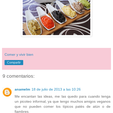
Comer y vivir bien
Compartir
9 comentarios:
anamelm
18 de julio de 2013 a las 10:26
Me encantan las ideas, me las quedo para cuando tenga
un picoteo informal, ya que tengo muchos amigos veganos
que no pueden comer los típicos patés de atún o de
fiambres.