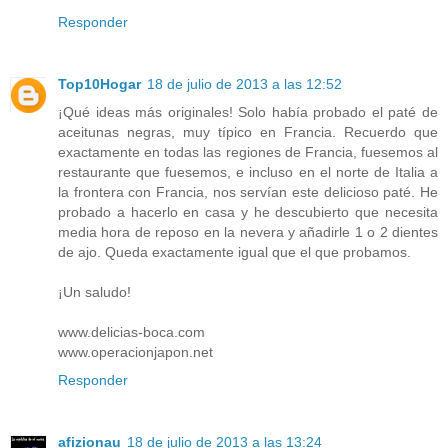
Responder
Top10Hogar
18 de julio de 2013 a las 12:52
¡Qué ideas más originales! Solo había probado el paté de
aceitunas negras, muy típico en Francia. Recuerdo que
exactamente en todas las regiones de Francia, fuesemos al
restaurante que fuesemos, e incluso en el norte de Italia a
la frontera con Francia, nos servían este delicioso paté. He
probado a hacerlo en casa y he descubierto que necesita
media hora de reposo en la nevera y añadirle 1 o 2 dientes
de ajo. Queda exactamente igual que el que probamos.
¡Un saludo!
www.delicias-boca.com
www.operacionjapon.net
Responder
afizionau
18 de julio de 2013 a las 13:24