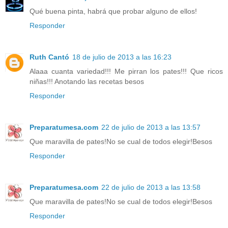
Qué buena pinta, habrá que probar alguno de ellos!
Responder
Ruth Cantó
18 de julio de 2013 a las 16:23
Alaaa cuanta variedad!!! Me pirran los pates!!! Que ricos
niñas!!! Anotando las recetas besos
Responder
Preparatumesa.com
22 de julio de 2013 a las 13:57
Que maravilla de pates!No se cual de todos elegir!Besos
Responder
Preparatumesa.com
22 de julio de 2013 a las 13:58
Que maravilla de pates!No se cual de todos elegir!Besos
Responder