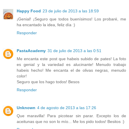
Happy Food
23 de julio de 2013 a las 18:59
¡Genial! ¡Seguro que todos buenísimos! Los probaré, me
ha encantado la idea, feliz día :)
Responder
PastaAcademy
31 de julio de 2013 a las 0:51
Me encanta este post que habeis subido de pates! La foto
es genial y la variedad es alucinante! Menudo trabajo
habeis hecho! Me encanta el de olivas negras, menudo
color!
Seguro que los hago todos! Besos
Responder
Unknown
4 de agosto de 2013 a las 17:26
Que maravilla! Para picotear sin parar. Excepto los de
aceitunas que no son lo mío... Me los pido todos! Besitos :)