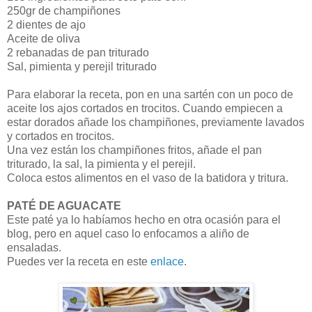
250gr de champiñones
2 dientes de ajo
Aceite de oliva
2 rebanadas de pan triturado
Sal, pimienta y perejil triturado
Para elaborar la receta, pon en una sartén con un poco de
aceite los ajos cortados en trocitos. Cuando empiecen a
estar dorados añade los champiñones, previamente lavados
y cortados en trocitos.
Una vez están los champiñones fritos, añade el pan
triturado, la sal, la pimienta y el perejil.
Coloca estos alimentos en el vaso de la batidora y tritura.
PATÉ DE AGUACATE
Este paté ya lo habíamos hecho en otra ocasión para el
blog, pero en aquel caso lo enfocamos a aliño de
ensaladas.
Puedes ver la receta en este
enlace
.