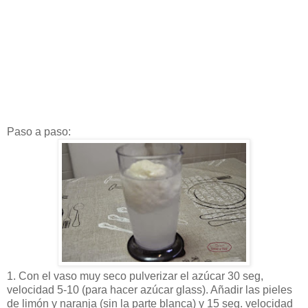
Paso a paso:
1. Con el vaso muy seco pulverizar el azúcar 30 seg,
velocidad 5-10 (para hacer azúcar glass). Añadir las pieles
de limón y naranja (sin la parte blanca) y 15 seg. velocidad