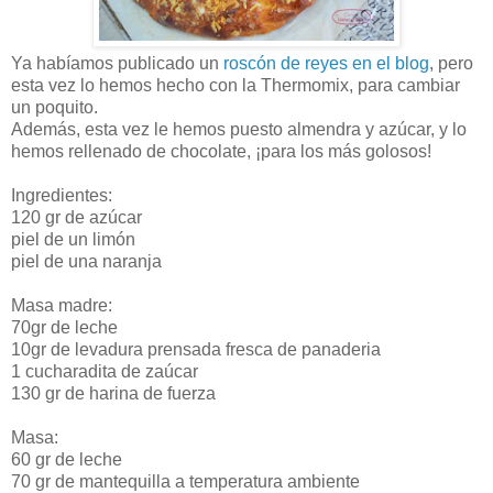
Ya habíamos publicado un
roscón de reyes en el blog
, pero
esta vez lo hemos hecho con la Thermomix, para cambiar
un poquito.
Además, esta vez le hemos puesto almendra y azúcar, y lo
hemos rellenado de chocolate, ¡para los más golosos!
Ingredientes:
120 gr de azúcar
piel de un limón
piel de una naranja
Masa madre:
70gr de leche
10gr de levadura prensada fresca de panaderia
1 cucharadita de zaúcar
130 gr de harina de fuerza
Masa:
60 gr de leche
70 gr de mantequilla a temperatura ambiente