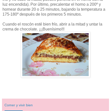
luz encendida). Por último, precalentar el horno a 200º y
hornear durante 20 o 25 minutos, bajando la temperatura a
175-180º después de los primeros 5 minutos.
Cuando el roscón esté bien frío, abrir a la mitad y untar la
crema de chocolate. ¡¡¡Buenísimo!!!
Comer y vivir bien