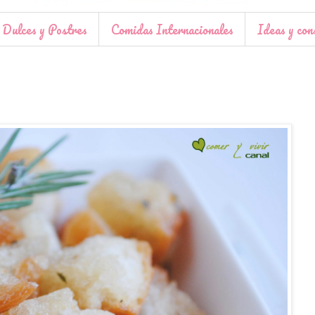
Dulces y Postres
Comidas Internacionales
Ideas y con