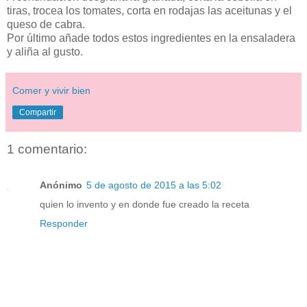
tiras, trocea los tomates, corta en rodajas las aceitunas y el
queso de cabra.
Por último añade todos estos ingredientes en la ensaladera
y aliña al gusto.
Comer y vivir bien
Compartir
1 comentario:
Anónimo
5 de agosto de 2015 a las 5:02
quien lo invento y en donde fue creado la receta
Responder