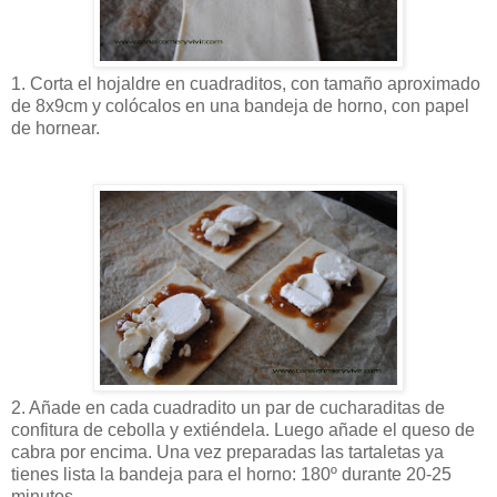
1. Corta el hojaldre en cuadraditos, con tamaño aproximado
de 8x9cm y colócalos en una bandeja de horno, con papel
de hornear.
2. Añade en cada cuadradito un par de cucharaditas de
confitura de cebolla y extiéndela. Luego añade el queso de
cabra por encima. Una vez preparadas las tartaletas ya
tienes lista la bandeja para el horno: 180º durante 20-25
minutos.