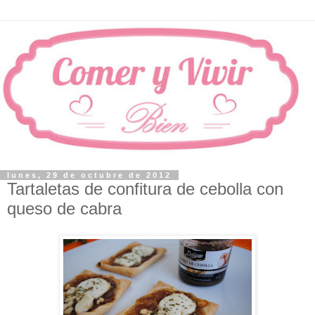
lunes, 29 de octubre de 2012
Tartaletas de confitura de cebolla con
queso de cabra