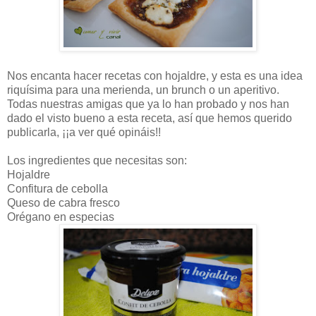
Nos encanta hacer recetas con hojaldre, y esta es una idea
riquísima para una merienda, un brunch o un aperitivo.
Todas nuestras amigas que ya lo han probado y nos han
dado el visto bueno a esta receta, así que hemos querido
publicarla, ¡¡a ver qué opináis!!
Los ingredientes que necesitas son:
Hojaldre
Confitura de cebolla
Queso de cabra fresco
Orégano en
especias