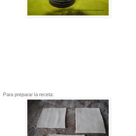
Para preparar la receta: