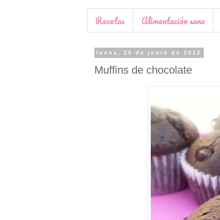
Recetas
Alimentación sana
lunes, 25 de junio de 2012
Muffins de chocolate