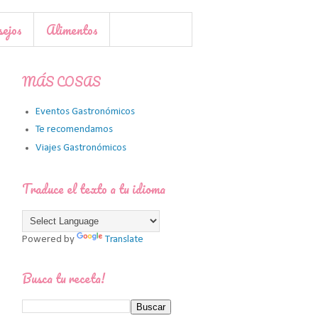
sejos
Alimentos
MÁS COSAS
Eventos Gastronómicos
Te recomendamos
Viajes Gastronómicos
Traduce el texto a tu idioma
Powered by
Translate
Busca tu receta!